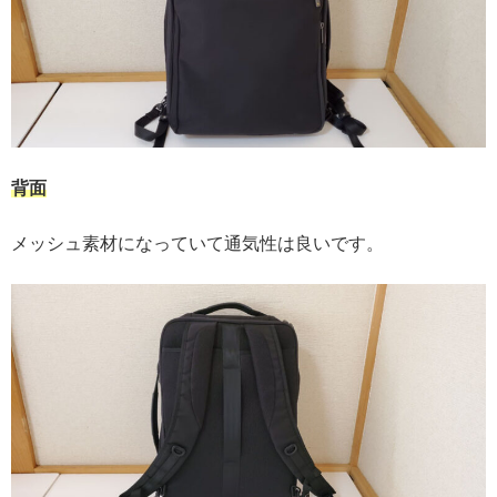
背面
メッシュ素材になっていて通気性は良いです。