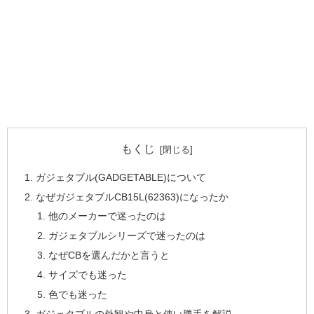
もくじ
ガジェタブル(GADGETABLE)について
なぜガジェタブルCB15L(62363)になったか
他のメーカーで迷ったのは
ガジェタブルシリーズで迷ったのは
なぜCBを選んだかと言うと
サイズでも迷った
色でも迷った
ガジェタブルの外観や中身と使い勝手を解説