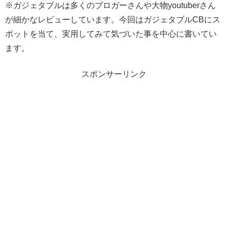
※ガジェタブルは多くのブロガーさんや大物youtuberさん
が細かなレビューしています。今回はガジェタブルCBにス
ポットを当て、実用してみて気づいた事を中心に書いてい
ます。
スポンサーリンク