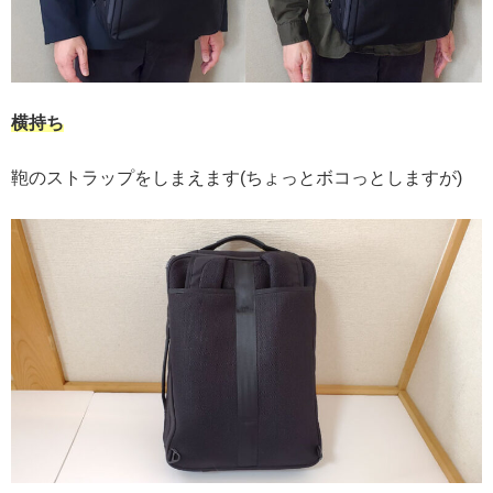
横持ち
鞄のストラップをしまえます(ちょっとボコっとしますが)