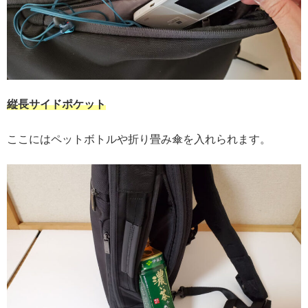
縦長サイドポケット
ここにはペットボトルや折り畳み傘を入れられます。