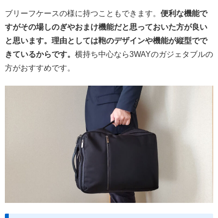
ブリーフケースの様に持つこともできます。
便利な機能で
すがその場しのぎやおまけ機能だと思っておいた方が良い
と思います。理由としては鞄のデザインや機能が縦型でで
きているからです。
横持ち中心なら3WAYのガジェタブルの
方がおすすめです。