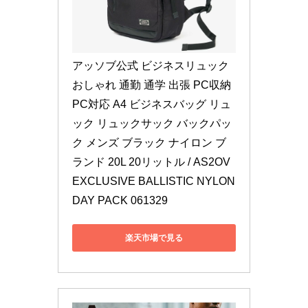
アッソブ公式 ビジネスリュック 
おしゃれ 通勤 通学 出張 PC収納 
PC対応 A4 ビジネスバッグ リュ
ック リュックサック バックパッ
ク メンズ ブラック ナイロン ブ
ランド 20L 20リットル / AS2OV 
EXCLUSIVE BALLISTIC NYLON 
DAY PACK 061329
楽天市場で見る