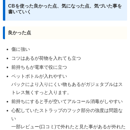
CBを使った良かった点、気になった点、気づいた事を
書いていく
良かった点
傷に強い
コツはあるが荷物を入れても立つ
前持ちもが電車で役に立つ
ペットボトルが入れやすい
バックにより入りにくい物もあるがガジェタブルはス
トレス無くすっと入ります。
前持ちにすると手が空いてアルコール消毒がしやすい
心配していたストラップのフック部分の強度は問題な
い
一部レビュー(口コミ)で外れたと見た事があるが外れた