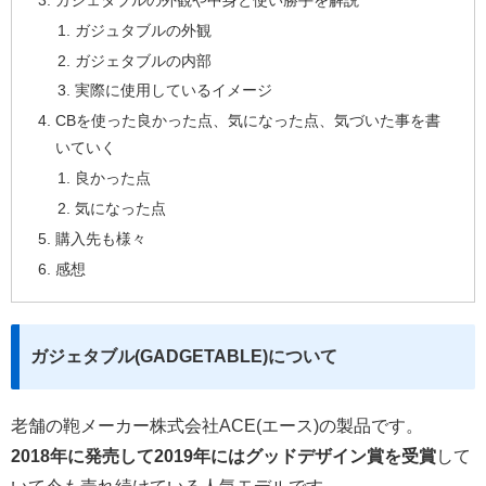
ガジュタブルの外観
ガジェタブルの内部
実際に使用しているイメージ
CBを使った良かった点、気になった点、気づいた事を書
いていく
良かった点
気になった点
購入先も様々
感想
ガジェタブル(GADGETABLE)について
老舗の鞄メーカー株式会社ACE(エース)の製品です。
2018年に発売して2019年にはグッドデザイン賞を受賞
して