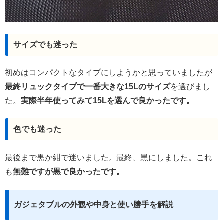
サイズでも迷った
初めはコンパクトなタイプにしようかと思っていましたが
最終リュックタイプで一番大きな15Lのサイズ
を選びまし
た。
実際半年使ってみて15Lを選んで良かったです。
色でも迷った
最後まで黒か紺で迷いました。最終、黒にしました。これ
も
無難ですが黒で良かったです。
ガジェタブルの外観や中身と使い勝手を解説