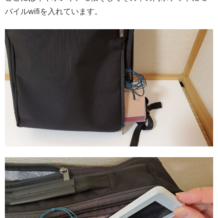
バイルwifiを入れています。