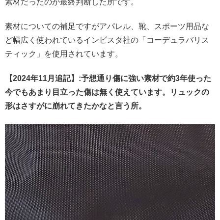
素材だったのが最終判断した所です。
素材についての補足ですがアパレル、靴、スポーツ用品な
ど幅広く使われているインビスタ社の「コーデュラバリス
ティック」を使用されています。
【2024年11月追記】:予想通り傷に強い素材で約3年使った
今でもあまり目立った傷は無く使えています。リュックの
形はさすがに崩れてきたかなと言う所。