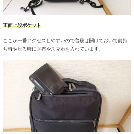
正面
上段ポケット
ここが一番アクセスしやすいので普段は開けておいて前持
ち時や座る時に財布やスマホを入れています。