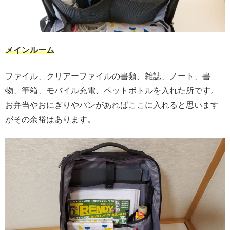
メインルーム
ファイル、クリアーファイルの書類、雑誌、ノート、書
物、筆箱、モバイル充電、ペットボトルを入れた所です。
お弁当やおにぎりやパンがあればここに入れると思います
がその余裕はあります。