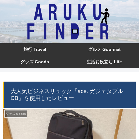
旅行 Travel
グルメ Gourmet
グッズ Goods
生活お役立ち Life
大人気ビジネスリュック「ace. ガジェタブル
CB」を使用したレビュー
グッズ Goods