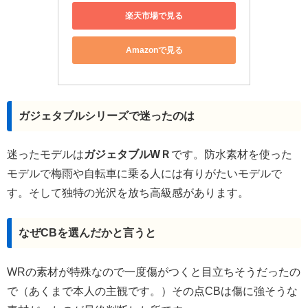
楽天市場で見る
Amazonで見る
ガジェタブルシリーズで迷ったのは
迷ったモデルは
ガジェタブルWＲ
です。防水素材を使った
モデルで梅雨や自転車に乗る人には有りがたいモデルで
す。そして独特の光沢を放ち高級感があります。
なぜCBを選んだかと言うと
WRの素材が特殊なので一度傷がつくと目立ちそうだったの
で（あくまで本人の主観です。）その点CBは傷に強そうな