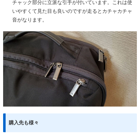
チャック部分に立派な引手が付いています。これは使
いやすくて見た目も良いのですが走るとカチャカチャ
音がなります。
購入先も様々