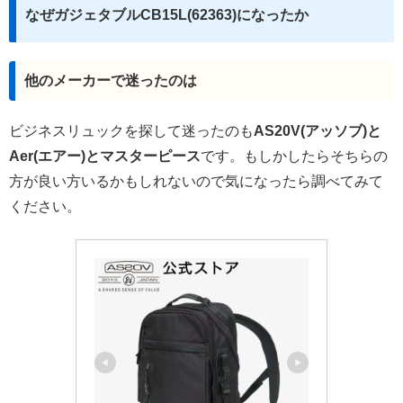
なぜガジェタブルCB15L(62363)になったか
他のメーカーで迷ったのは
ビジネスリュックを探して迷ったのも
AS20V(アッソブ)と
Aer(エアー)とマスターピース
です。もしかしたらそちらの
方が良い方いるかもしれないので気になったら調べてみて
ください。